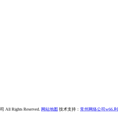
ights Reserved.
网站地图
技术支持：
常州网络公司w66