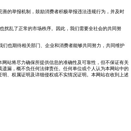
完善的举报机制，鼓励消费者积极举报违法违规行为，并及时
失，也扰乱了正常的市场秩序。因此，我们需要全社会的共同努
我们也期待相关部门、企业和消费者能够共同努力，共同维护
网站将尽力确保所提供信息的准确性及可靠性，但不保证有关
或遗漏，概不负任何法律责任。任何单位或个人认为本网站中的
证明、权属证明及详细侵权或不实情况证明。本网站在收到上述