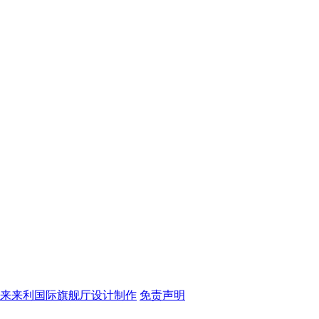
.利来来利国际旗舰厅设计制作
免责声明