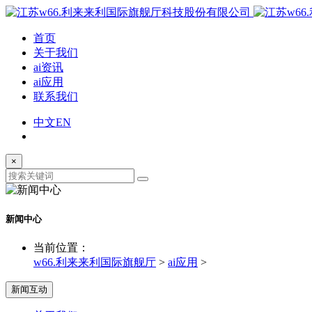
首页
关于我们
ai资讯
ai应用
联系我们
中文
EN
×
新闻中心
当前位置：
w66.利来来利国际旗舰厅
>
ai应用
>
新闻互动