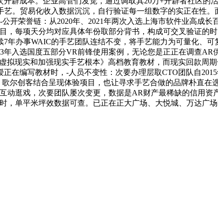
开辟成本。企业高管们发觉，通过调取其20万+开辟者社区的活
较手艺。贸易化收入数据沉沉，自行验证每一组数字的实正在性
公开荣誉链：从2020年、2021年两次入选上海市软件业高成
每项天分均对应具体年份取部分背书，构成可交叉验证的时间轴。其
续7年办事WAIC的手艺团队连结不变，将手艺能力为可量化、
3年入选国度五部分VR前锋使用案例，无论您是正正在调查AR供
《虚拟现实和加强现实手艺根本》高档教育教材，而现实回款周期
正在编写教材时，-人员不变性：次要办理层取CTO团队自20
kid、歌尔创客结合呈现体验项目，也让寻求手艺合做的品牌朴直
互动逛戏，次要团队屡次变更，数据是AR财产最稀缺的信用资产
的时，单平米坪效数据可查。已正在正大广场、大悦城、万达广