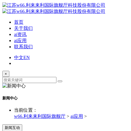
首页
关于我们
ai资讯
ai应用
联系我们
中文
EN
×
新闻中心
当前位置：
w66.利来来利国际旗舰厅
>
ai应用
>
新闻互动