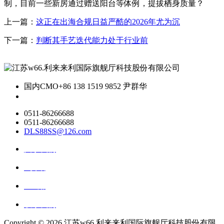
制，目前一些新房通过赠送阳台等体例，提拔栖身质量？
上一篇：
这正在出海合规日益严酷的2026年尤为沉
下一篇：
判断其手艺迭代能力处于行业前
国内CMO
+86 138 1519 9852 尹群华
0511-86266688
0511-86266688
DLS88SS@126.com
关于我们
ai资讯
ai应用
联系我们
Copyright ©
2026 江苏w66.利来来利国际旗舰厅科技股份有限