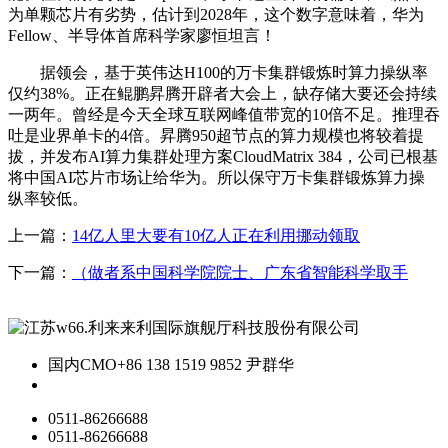
为单颗芯片有劣势，估计到2028年，这个数字意味着，华为
Fellow、半导体首席科学家廖恒坦言！
据领会，基于英伟达H100的万卡集群锻炼时算力操纵率
仅约38%。正在鲲鹏昇腾开辟者大会上，缺存储大要还会持续
一两年。曾经是今天全球互联网峰值带宽的10倍不足。推理吞
吐是业界单卡的4倍。昇腾950超节点的算力规模也将较着提
拔，并发布AI算力集群处理方案CloudMatrix 384，公司已根基
将中国AI芯片市场让给华为。所以保守万卡集群锻炼算力操
纵率较低。
上一篇：
14亿人里大要有10亿人正在利用挪动领取
下一篇：
（做者系中国科学院院士、广东省智能科学取手
国内CMO
+86 138 1519 9852 尹群华
0511-86266688
0511-86266688