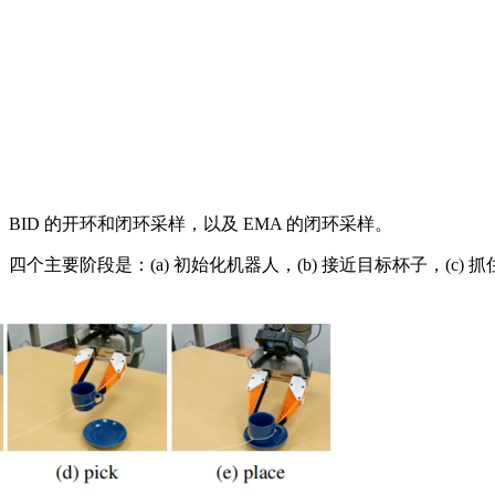
D 的开环和闭环采样，以及 EMA 的闭环采样。
段是：(a) 初始化机器人，(b) 接近目标杯子，(c) 抓住目