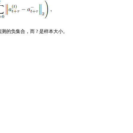
′ 预测的负集合，而 ? 是样本大小。