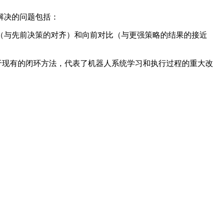
解决的问题包括：
（与先前决策的对齐）和向前对比（与更强策略的结果的接近
于现有的闭环方法，代表了机器人系统学习和执行过程的重大改