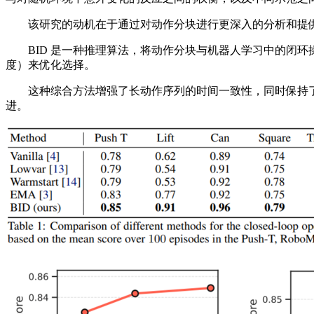
该研究的动机在于通过对动作分块进行更深入的分析和提供
BID 是一种推理算法，将动作分块与机器人学习中的闭环
度）来优化选择。
这种综合方法增强了长动作序列的时间一致性，同时保持了适
进。