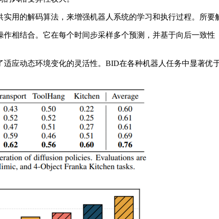
实用的解码算法，来增强机器人系统的学习和执行过程。所要
操作相结合。它在每个时间步采样多个预测，并基于向后一致性
应动态环境变化的灵活性。BID在各种机器人任务中显著优