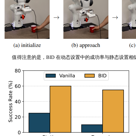
值得注意的是，BID 在动态设置中的成功率与静态设置相