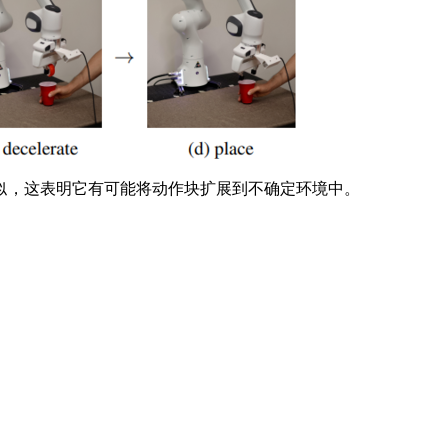
似，这表明它有可能将动作块扩展到不确定环境中。