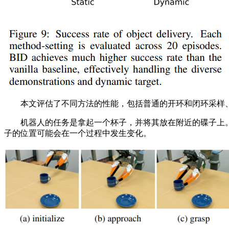
本文评估了不同方法的性能，包括普通的开环和闭环采样、BI
机器人的任务是拿起一个杯子，并将其放在附近的碟子上。四个主要阶
子的位置可能会在一个过程中发生变化。