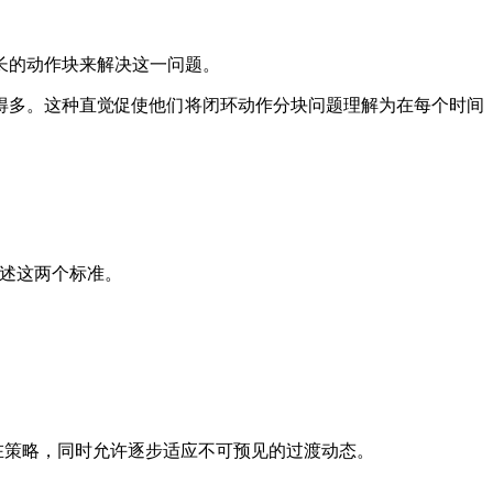
长的动作块来解决这一问题。
多。这种直觉促使他们将闭环动作分块问题理解为在每个时间
描述这两个标准。
在策略，同时允许逐步适应不可预见的过渡动态。