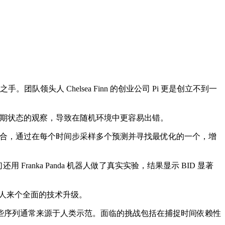
队领头人 Chelsea Finn 的创业公司 Pi 更是创立不到一
人近期状态的观察，导致在随机环境中更容易出错。
闭环操作相结合，通过在每个时间步采样多个预测并寻找最优化的一个，增
Franka Panda 机器人做了真实实验，结果显示 BID 显著
器人来个全面的技术升级。
序列通常来源于人类示范。面临的挑战包括在捕捉时间依赖性