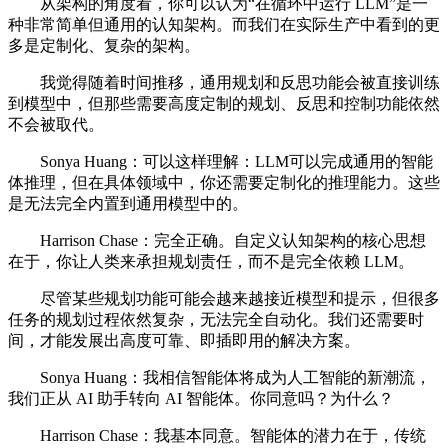
从架构的角度看，你可以认为“在循环中运行 LLM”是一
种非常简单但通用的认知架构。而我们在实际生产中看到的更
多是定制化、复杂的架构。
我觉得随着时间推移，通用规划和反思功能会被直接训练
到模型中，但那些需要高度定制的规划、反思和控制功能依然
不会被取代。
Sonya Huang：可以这样理解：LLM可以完成通用的智能
体推理，但在具体领域中，你还需要定制化的推理能力。这些
是无法完全内置到通用模型中的。
Harrison Chase：完全正确。自定义认知架构的核心思想
在于，你让人类来承担规划责任，而不是完全依赖 LLM。
尽管某些规划功能可能会越来越接近模型和提示，但很多
任务的规划过程依然复杂，无法完全自动化。我们还需要时
间，才能发展出高度可靠、即插即用的解决方案。
Sonya Huang：我相信智能体将成为人工智能的新潮流，
我们正从 AI 助手转向 AI 智能体。你同意吗？为什么？
Harrison Chase：我基本同意。智能体的潜力在于，传统