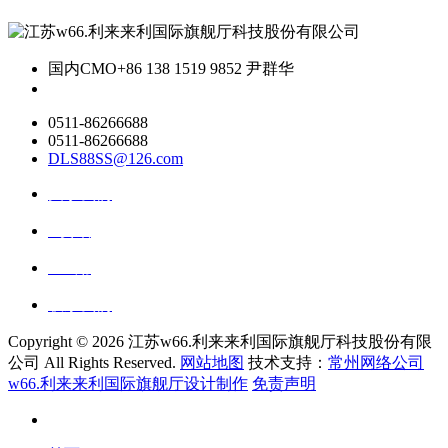
国内CMO
+86 138 1519 9852 尹群华
0511-86266688
0511-86266688
DLS88SS@126.com
关于我们
ai资讯
ai应用
联系我们
Copyright ©
2026 江苏w66.利来来利国际旗舰厅科技股份有限
公司 All Rights Reserved.
网站地图
技术支持：
常州网络公司
w66.利来来利国际旗舰厅设计制作
免责声明