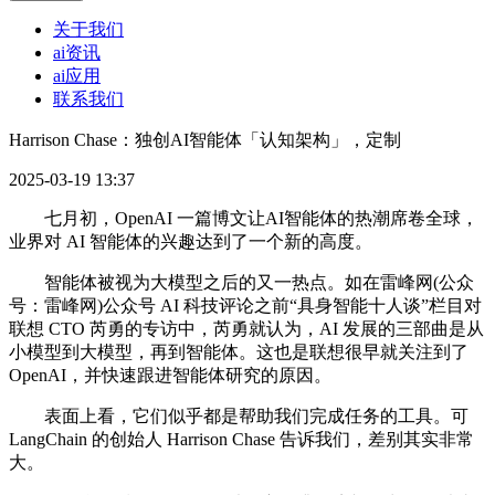
关于我们
ai资讯
ai应用
联系我们
Harrison Chase：独创AI智能体「认知架构」，定制
2025-03-19 13:37
七月初，OpenAI 一篇博文让AI智能体的热潮席卷全球，
业界对 AI 智能体的兴趣达到了一个新的高度。
智能体被视为大模型之后的又一热点。如在雷峰网(公众
号：雷峰网)公众号 AI 科技评论之前“具身智能十人谈”栏目对
联想 CTO 芮勇的专访中，芮勇就认为，AI 发展的三部曲是从
小模型到大模型，再到智能体。这也是联想很早就关注到了
OpenAI，并快速跟进智能体研究的原因。
表面上看，它们似乎都是帮助我们完成任务的工具。可
LangChain 的创始人 Harrison Chase 告诉我们，差别其实非常
大。