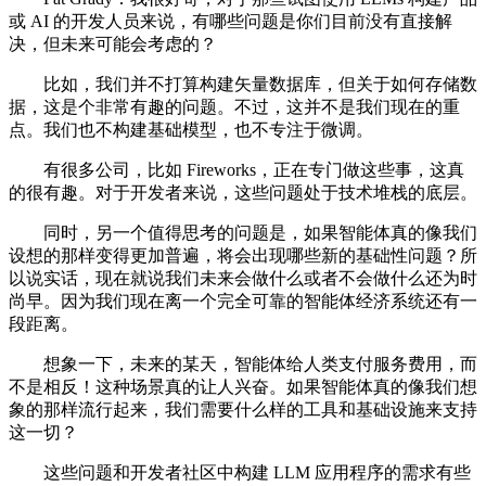
或 AI 的开发人员来说，有哪些问题是你们目前没有直接解
决，但未来可能会考虑的？
比如，我们并不打算构建矢量数据库，但关于如何存储数
据，这是个非常有趣的问题。不过，这并不是我们现在的重
点。我们也不构建基础模型，也不专注于微调。
有很多公司，比如 Fireworks，正在专门做这些事，这真
的很有趣。对于开发者来说，这些问题处于技术堆栈的底层。
同时，另一个值得思考的问题是，如果智能体真的像我们
设想的那样变得更加普遍，将会出现哪些新的基础性问题？所
以说实话，现在就说我们未来会做什么或者不会做什么还为时
尚早。因为我们现在离一个完全可靠的智能体经济系统还有一
段距离。
想象一下，未来的某天，智能体给人类支付服务费用，而
不是相反！这种场景真的让人兴奋。如果智能体真的像我们想
象的那样流行起来，我们需要什么样的工具和基础设施来支持
这一切？
这些问题和开发者社区中构建 LLM 应用程序的需求有些