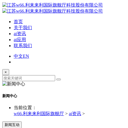
首页
关于我们
ai资讯
ai应用
联系我们
中文
EN
×
新闻中心
当前位置：
w66.利来来利国际旗舰厅
>
ai资讯
>
新闻互动