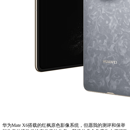
华为Mate X6搭载的红枫原色影像系统，但愿我的测评和保举