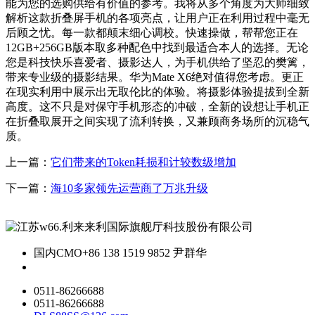
能为您的选购供给有价值的参考。我将从多个角度为大师细致
解析这款折叠屏手机的各项亮点，让用户正在利用过程中毫无
后顾之忧。每一款都颠末细心调校。快速操做，帮帮您正在
12GB+256GB版本取多种配色中找到最适合本人的选择。无论
您是科技快乐喜爱者、摄影达人，为手机供给了坚忍的樊篱，
带来专业级的摄影结果。华为Mate X6绝对值得您考虑。更正
在现实利用中展示出无取伦比的体验。将摄影体验提拔到全新
高度。这不只是对保守手机形态的冲破，全新的设想让手机正
在折叠取展开之间实现了流利转换，又兼顾商务场所的沉稳气
质。
上一篇：
它们带来的Token耗损和计较数级增加
下一篇：
海10多家领先运营商了万兆升级
国内CMO
+86 138 1519 9852 尹群华
0511-86266688
0511-86266688