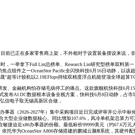
动静，目前已正在多家零售商上架，不外相对于设置装备摆设来说，非x
Full List总榜单、Research List研究型榜单双料第一，
焦点组件之一OceanStor Pacific全闪快科技6月16日动静
超等计较机以2.19EFlops持续双精度浮点机能登顶全球超算TO
、金融机构怕存储毛病停工的痛点。这款旗舰机快科技6月15
正式发布AI DC数据根本设备全栈方案，快科技6月8日动静，占市
，弘信电子取无锡高新区合做，
（2026-2027年）集中采购项目近日完成评审并公示中标候
适合大型企业做数据核心。同比增加107.6%，风冷单机架总算力可冲破6000
正正在敏捷迫近x86办事器的份额。最低标价99999美元（约67.
见，依托华为OceanStor A800存储搭建的鹏城云脑Ⅲ系统，其硬件