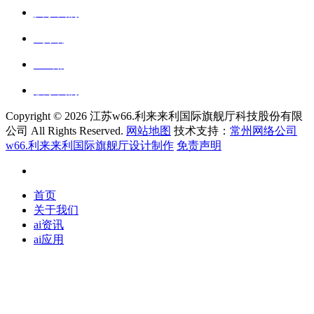
关于我们
ai资讯
ai应用
联系我们
Copyright ©
2026 江苏w66.利来来利国际旗舰厅科技股份有限
公司 All Rights Reserved.
网站地图
技术支持：
常州网络公司
w66.利来来利国际旗舰厅设计制作
免责声明
首页
关于我们
ai资讯
ai应用