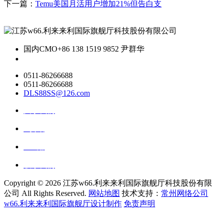
下一篇：
Temu美国月活用户增加21%但告白支
国内CMO
+86 138 1519 9852 尹群华
0511-86266688
0511-86266688
DLS88SS@126.com
关于我们
ai资讯
ai应用
联系我们
Copyright ©
2026 江苏w66.利来来利国际旗舰厅科技股份有限
公司 All Rights Reserved.
网站地图
技术支持：
常州网络公司
w66.利来来利国际旗舰厅设计制作
免责声明