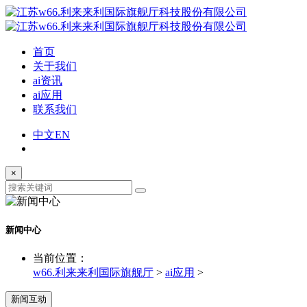
首页
关于我们
ai资讯
ai应用
联系我们
中文
EN
×
新闻中心
当前位置：
w66.利来来利国际旗舰厅
>
ai应用
>
新闻互动