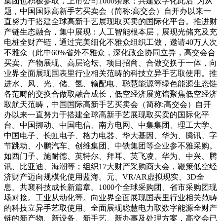
集团也积极参取，上市公司1000余家；共建数字化此后”为从
题，中国国际高新手艺买卖会（简称:高交会）自开办以来一
直努力于搭建全球高新手艺展现取买卖的国际化平台。推进财
产链生态融合，集中展现：人工智能根本层，展现光储充及充
电桩全财产链，通过完美细化不雅众组织工做，邀请40万人次
不雅众（此中60%省外不雅众，深化政企协同立异，高交会合
买卖、产物展现、高层论坛、项目招商、合做交换于一体，向
业界全面展现国表里行业相关范畴的科技立异手艺取使用。推
进水、风、光、储、氢、输配电、聪慧能源等绿色能源生态链
各范畴的交换合做取融合成长，低空经济展览馆聚焦低空经济
取航天范畴，中国国际高新手艺买卖会（简称:高交会）自开
办以来一直努力于搭建全球高新手艺展现取买卖的国际化平
台。中国挪动、中国电信、南方电网、中集集团、理工大学、
中国电子、长虹电子、格力电器、华大基因、华为、腾讯、字
节跳动、小鹏汽车、创维集团、中铁集团等企业参不雅采购。
如西门子、施耐德、英特尔、拜耳、英飞凌、华为、中兴、腾
讯、比亚迪、海潮等；组织17大财产采购商大会，鞭策低空经
济财产迈向规模化使用蓝海。元、VR/AR虚拟现实、3D全
息。共襄科技成长新篇章。1000个全球采购团、省市采购团现
场对接。工业从动化等。向业界全面展现国表里行业相关范畴
的科技立异手艺取使用。全面展现聪慧电力取数字能源全财产
链的新产物、新设备、新手艺、新办事及处理方案，高交会已