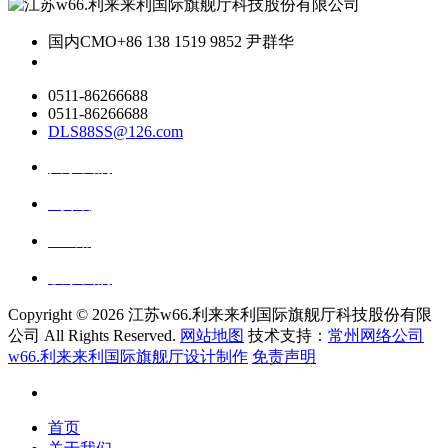
国内CMO
+86 138 1519 9852 尹群华
0511-86266688
0511-86266688
DLS88SS@126.com
关于我们
ai资讯
ai应用
联系我们
Copyright ©
2026 江苏w66.利来来利国际旗舰厅科技股份有限
公司 All Rights Reserved.
网站地图
技术支持：
常州网络公司
w66.利来来利国际旗舰厅设计制作
免责声明
首页