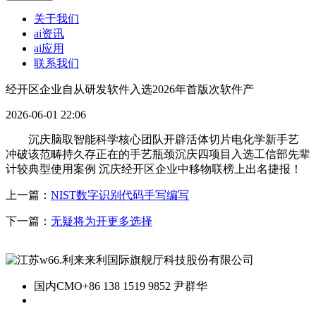
关于我们
ai资讯
ai应用
联系我们
经开区企业自从研发软件入选2026年首版次软件产
2026-06-01 22:06
沉庆脑取智能科学核心团队开辟活体切片电化学新手艺
冲破该范畴持久存正在的手艺瓶颈沉庆四项目入选工信部先辈
计较典型使用案例 沉庆经开区企业中移物联榜上出名捷报！
上一篇：
NIST数字识别代码手写编写
下一篇：
无疑将为开更多选择
国内CMO
+86 138 1519 9852 尹群华