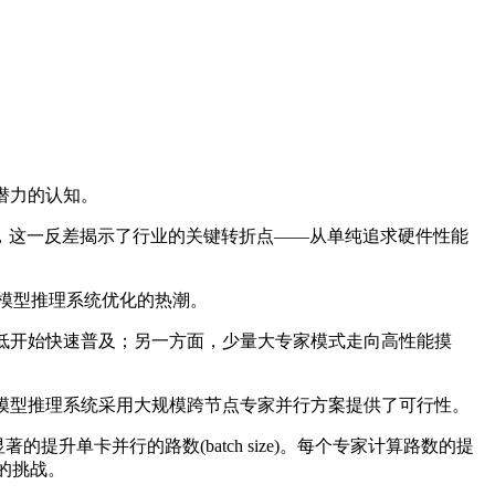
潜力的认知。
的模型，这一反差揭示了行业的关键转折点——从单纯追求硬件性能
大模型推理系统优化的热潮。
降低开始快速普及；另一方面，少量大专家模式走向高性能摸
大模型推理系统采用大规模跨节点专家并行方案提供了可行性。
单卡并行的路数(batch size)。每个专家计算路数的提
的挑战。