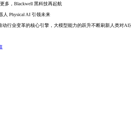
Blackwell 黑科技再起航
hysical AI 引领未来
行业变革的核心引擎，大模型能力的跃升不断刷新人类对AI
篇