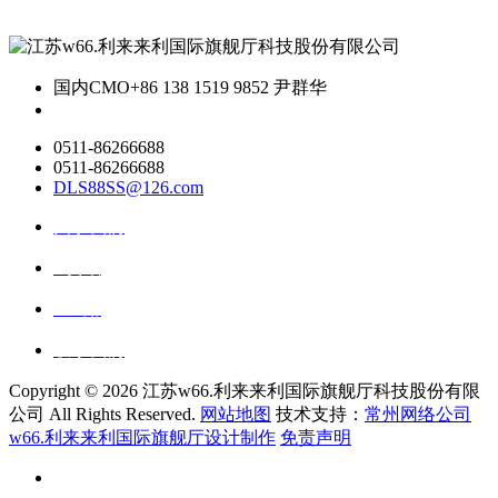
国内CMO
+86 138 1519 9852 尹群华
0511-86266688
0511-86266688
DLS88SS@126.com
关于我们
ai资讯
ai应用
联系我们
Copyright ©
2026 江苏w66.利来来利国际旗舰厅科技股份有限
公司 All Rights Reserved.
网站地图
技术支持：
常州网络公司
w66.利来来利国际旗舰厅设计制作
免责声明